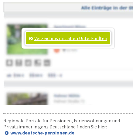
Verzeichnis mit allen Unterkünften
Regionale Portale für Pensionen, Ferienwohnungen und
Privatzimmer in ganz Deutschland finden Sie hier:
www.deutsche-pensionen.de